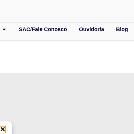
SAC/Fale Conosco
Ouvidoria
Blog