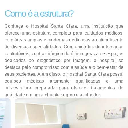
Como é a estrutura?
Conheça o Hospital Santa Clara, uma instituição que
oferece uma estrutura completa para cuidados médicos,
com áreas amplas e modernas dedicadas ao atendimento
de diversas especialidades. Com unidades de internação
confortáveis, centro cirúrgico de última geração e espaços
dedicados ao diagnóstico por imagem, o hospital se
destaca pelo compromisso com a saúde e o bem-estar de
seus pacientes. Além disso, o Hospital Santa Clara possui
equipes médicas altamente qualificadas e uma
infraestrutura preparada para oferecer tratamentos de
qualidade em um ambiente seguro e acolhedor.