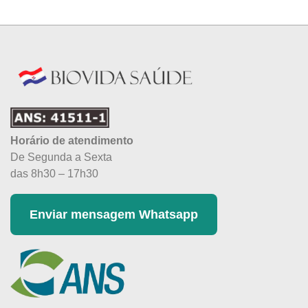
Horário de atendimento
De Segunda a Sexta
das 8h30 – 17h30
Enviar mensagem Whatsapp