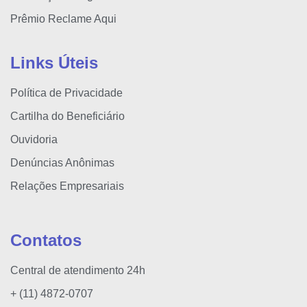
Prêmio Reclame Aqui
Links Úteis
Política de Privacidade
Cartilha do Beneficiário
Ouvidoria
Denúncias Anônimas
Relações Empresariais
Contatos
Central de atendimento 24h
+ (11) 4872-0707