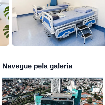
Navegue pela galeria