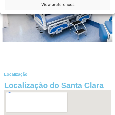
View preferences
Localização
Localização do Santa Clara