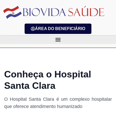
ÁREA DO BENEFICIÁRIO
Conheça o Hospital
Santa Clara
O Hospital Santa Clara é um complexo hospitalar
que oferece atendimento humanizado