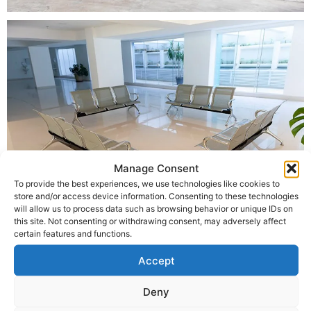
Manage Consent
To provide the best experiences, we use technologies like cookies to
store and/or access device information. Consenting to these technologies
will allow us to process data such as browsing behavior or unique IDs on
this site. Not consenting or withdrawing consent, may adversely affect
certain features and functions.
Accept
Deny