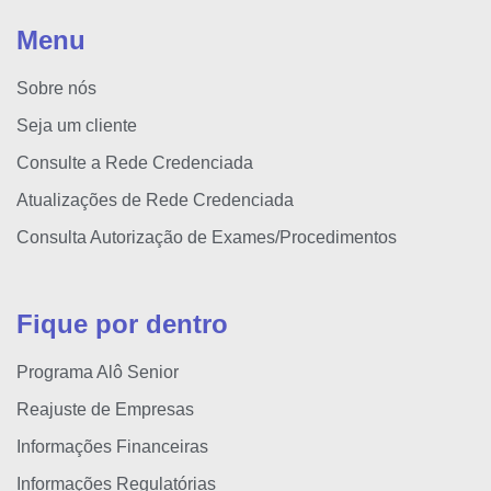
Menu
Sobre nós
Seja um cliente
Consulte a Rede Credenciada
Atualizações de Rede Credenciada
Consulta Autorização de Exames/Procedimentos
Fique por dentro
Programa Alô Senior
Reajuste de Empresas
Informações Financeiras
Informações Regulatórias