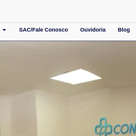
SAC/Fale Conosco
Ouvidoria
Blog