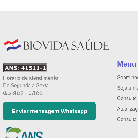
Menu
Sobre nó
Horário de atendimento
De Segunda a Sexta
Seja um c
das 8h30 – 17h30
Consulte
Atualiza
Enviar mensagem Whatsapp
Consulta