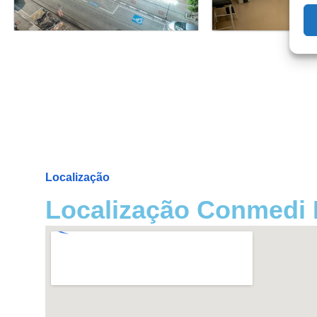
Localização
Localização Conmedi R