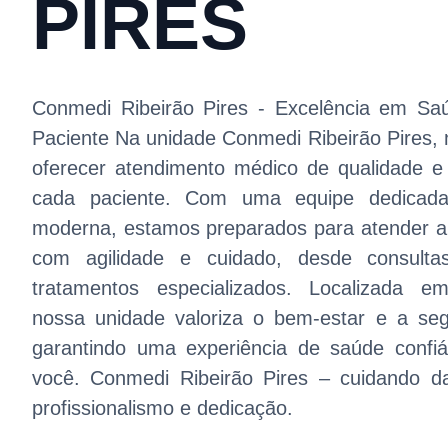
PIRES
Conmedi Ribeirão Pires - Excelência em Sa
Paciente Na unidade Conmedi Ribeirão Pires, 
oferecer atendimento médico de qualidade e
cada paciente. Com uma equipe dedicada 
moderna, estamos preparados para atender a
com agilidade e cuidado, desde consult
tratamentos especializados. Localizada em
nossa unidade valoriza o bem-estar e a se
garantindo uma experiência de saúde confi
você. Conmedi Ribeirão Pires – cuidando 
profissionalismo e dedicação.