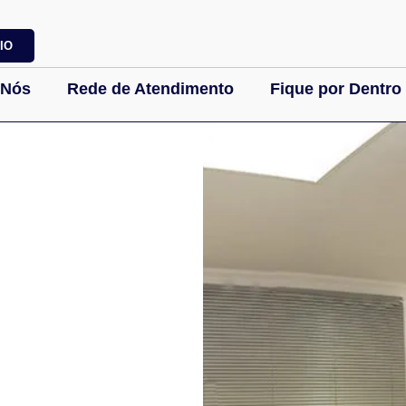
IO
 Nós
Rede de Atendimento
Fique por Dentro