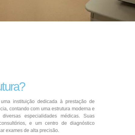
utura?
uma instituição dedicada à prestação de
cia, contando com uma estrutura moderna e
diversas especialidades médicas. Suas
consultórios, e um centro de diagnóstico
zar exames de alta precisão.