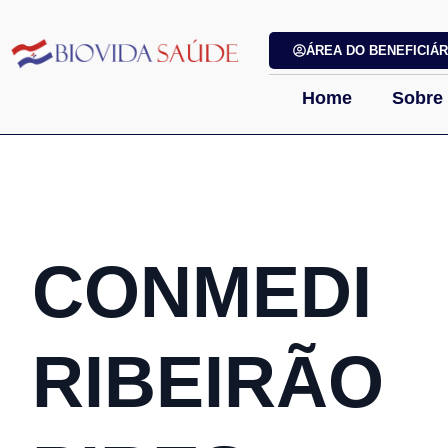
ÁREA DO BENEFICIÁR
Home
Sobre
CONMEDI
RIBEIRÃO