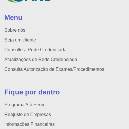
Menu
Sobre nós
Seja um cliente
Consulte a Rede Credenciada
Atualizações de Rede Credenciada
Consulta Autorização de Exames/Procedimentos
Fique por dentro
Programa Alô Senior
Reajuste de Empresas
Informações Financeiras