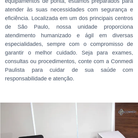
equipamentos de ponta, estamos preparados para
atender às suas necessidades com segurança e
eficiência. Localizada em um dos principais centros
de São Paulo, nossa unidade proporciona
atendimento humanizado e ágil em diversas
especialidades, sempre com o compromisso de
garantir o melhor cuidado. Seja para exames,
consultas ou procedimentos, conte com a Conmedi
Paulista para cuidar de sua saúde com
responsabilidade e atenção.