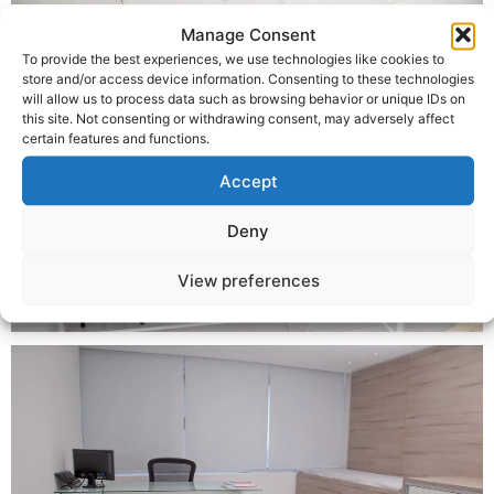
Manage Consent
To provide the best experiences, we use technologies like cookies to
store and/or access device information. Consenting to these technologies
will allow us to process data such as browsing behavior or unique IDs on
this site. Not consenting or withdrawing consent, may adversely affect
certain features and functions.
Accept
Deny
View preferences