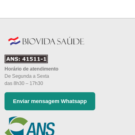
Horário de atendimento
De Segunda a Sexta
das 8h30 – 17h30
Enviar mensagem Whatsapp