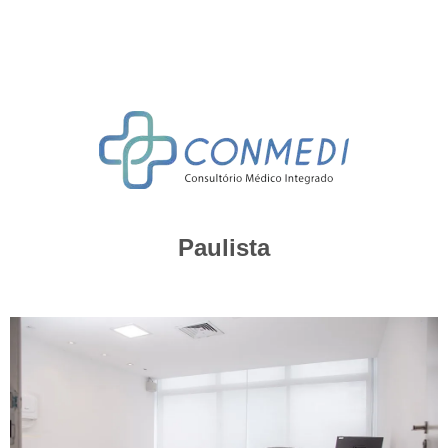
Paulista