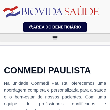
ÁREA DO BENEFICIÁRIO
CONMEDI PAULISTA
Na unidade Conmedi Paulista, oferecemos uma
abordagem completa e personalizada para a saúde
e o bem-estar de nossos pacientes. Com uma
equipe de profissionais qualificados e