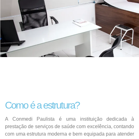
Como é a estrutura?
A Conmedi Paulista é uma instituição dedicada à
prestação de serviços de saúde com excelência, contando
com uma estrutura moderna e bem equipada para atender