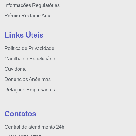
Informações Regulatórias
Prêmio Reclame Aqui
Links Úteis
Política de Privacidade
Cartilha do Beneficiário
Ouvidoria
Denúncias Anônimas
Relações Empresariais
Contatos
Central de atendimento 24h