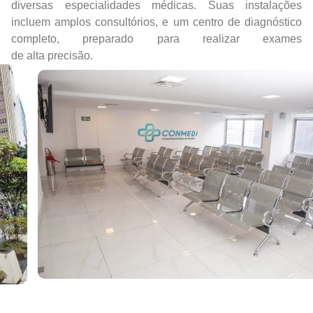
diversas especialidades médicas. Suas instalações
incluem amplos consultórios, e um centro de diagnóstico
completo, preparado para realizar exames
de alta precisão.